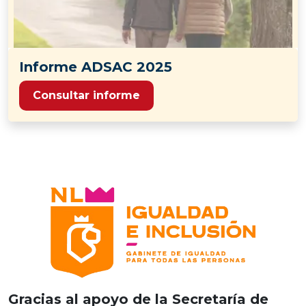
Informe ADSAC 2025
Consultar informe
Gracias al apoyo de la Secretaría de