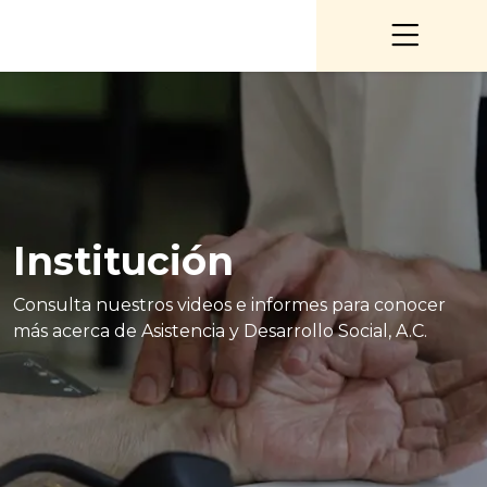
Institución
Consulta nuestros videos e informes para conocer
más acerca de Asistencia y Desarrollo Social, A.C.