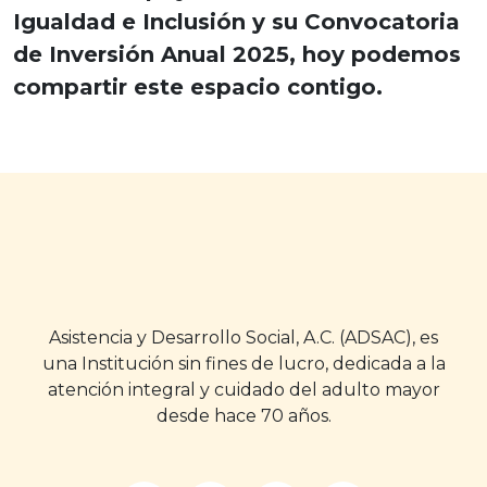
Igualdad e Inclusión y su Convocatoria
de Inversión Anual 2025, hoy podemos
compartir este espacio contigo.
Asistencia y Desarrollo Social, A.C. (ADSAC), es
una Institución sin fines de lucro, dedicada a la
atención integral y cuidado del adulto mayor
desde hace 70 años.